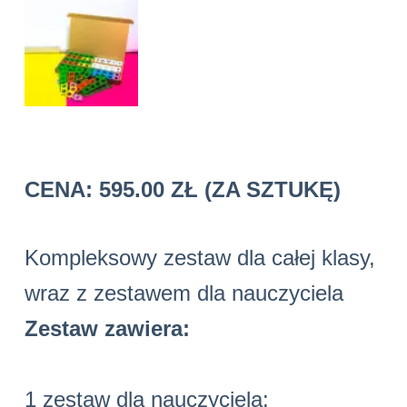
595.00
ZŁ
Kompleksowy zestaw dla całej klasy,
wraz z zestawem dla nauczyciela
Zestaw zawiera:
1 zestaw dla nauczyciela: