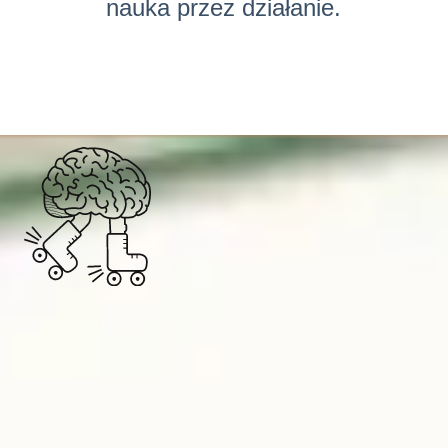
nauka przez działanie.