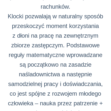
rachunków.
Klocki pozwalają w naturalny sposób
przeskoczyć moment korzystania
z dłoni na pracę na zewnętrznym
zbiorze zastępczym. Podstawowe
reguły matematyczne wprowadzane
są początkowo na zasadzie
naśladownictwa a następnie
samodzielnej pracy i doświadczania,
co jest spójne z rozwojem młodego
człowieka – nauka przez patrzenie +