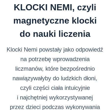
KLOCKI NEMI, czyli
magnetyczne klocki
do nauki liczenia
Klocki Nemi powstały jako odpowiedź
na potrzebę wprowadzenia
liczmanów, które bezpośrednio
nawiązywałyby do ludzkich dłoni,
czyli części ciała intuicyjnie
i najchętniej wykorzystywanej
przez dzieci podczas wykonywania